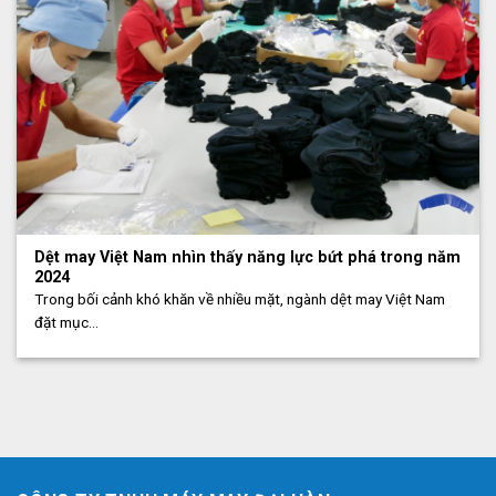
Dệt may Việt Nam nhìn thấy năng lực bứt phá trong năm
2024
Trong bối cảnh khó khăn về nhiều mặt, ngành dệt may Việt Nam
đặt mục...