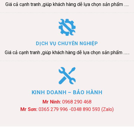
Giá cả cạnh tranh ,giúp khách hàng dễ lựa chọn sản phẩm …..
DỊCH VỤ CHUYÊN NGHIỆP
Giá cả cạnh tranh ,giúp khách hàng dễ lựa chọn sản phẩm ……
KINH DOANH – BẢO HÀNH
Mr Ninh:
0968 290 468
Mr Sơn:
0365 279 996 -0348 890 593 (Zalo)