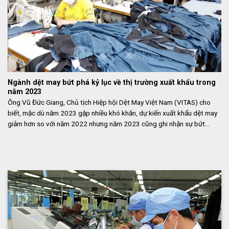
Ngành dệt may bứt phá kỷ lục về thị trường xuất khẩu trong
năm 2023
Ông Vũ Đức Giang, Chủ tịch Hiệp hội Dệt May Việt Nam (VITAS) cho
biết, mặc dù năm 2023 gặp nhiều khó khăn, dự kiến xuất khẩu dệt may
giảm hơn so với năm 2022 nhưng năm 2023 cũng ghi nhận sự bứt...